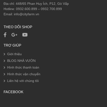
Địa chỉ: 448/65 Phan Huy Ích, P12, Gò Vấp
Hotline: 0932.600.899 – 0932.700.899
Email: info@cityfarm.vn
THEO DÕI SHOP
TRỢ GIÚP
Giới thiệu
BLOG NHÀ VƯỜN
Hình thức thanh toán
Hình thức vận chuyển
Liên hệ với chúng tôi
FACEBOOK