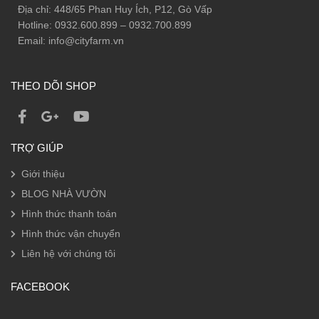
Địa chỉ: 448/65 Phan Huy Ích, P12, Gò Vấp
Hotline: 0932.600.899 – 0932.700.899
Email: info@cityfarm.vn
THEO DÕI SHOP
TRỢ GIÚP
Giới thiệu
BLOG NHÀ VƯỜN
Hình thức thanh toán
Hình thức vận chuyển
Liên hệ với chúng tôi
FACEBOOK