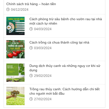
Chính sách trả hàng – hoàn tiền
04/12/2024
Cách phòng trừ sâu bệnh cho vườn rau tại nhà
một cách tự nhiên
04/03/2024
Cách trồng cà chua thành công tại nhà
03/03/2024
Dung dịch thủy canh và những nguy cơ khi sử
dụng
29/02/2024
Trồng rau thủy canh: Cách hướng dẫn chi tiết
cho người mới bắt đầu
27/02/2024