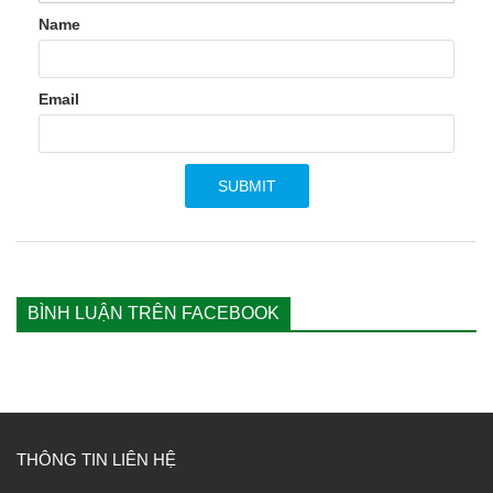
Name
Email
BÌNH LUẬN TRÊN FACEBOOK
THÔNG TIN LIÊN HỆ