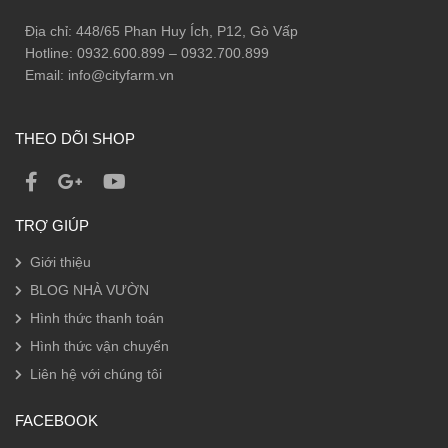
Địa chỉ: 448/65 Phan Huy Ích, P12, Gò Vấp
Hotline: 0932.600.899 – 0932.700.899
Email: info@cityfarm.vn
THEO DÕI SHOP
TRỢ GIÚP
Giới thiệu
BLOG NHÀ VƯỜN
Hình thức thanh toán
Hình thức vận chuyển
Liên hệ với chúng tôi
FACEBOOK