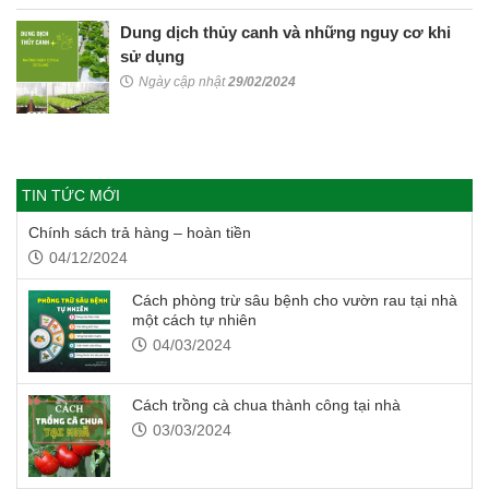
Dung dịch thủy canh và những nguy cơ khi
sử dụng
Ngày cập nhật
29/02/2024
TIN TỨC MỚI
Chính sách trả hàng – hoàn tiền
04/12/2024
Cách phòng trừ sâu bệnh cho vườn rau tại nhà
một cách tự nhiên
04/03/2024
Cách trồng cà chua thành công tại nhà
03/03/2024