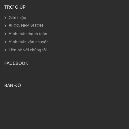
TRỢ GIÚP
Giới thiệu
BLOG NHÀ VƯỜN
Hình thức thanh toán
Hình thức vận chuyển
Liên hệ với chúng tôi
FACEBOOK
BẢN ĐỒ