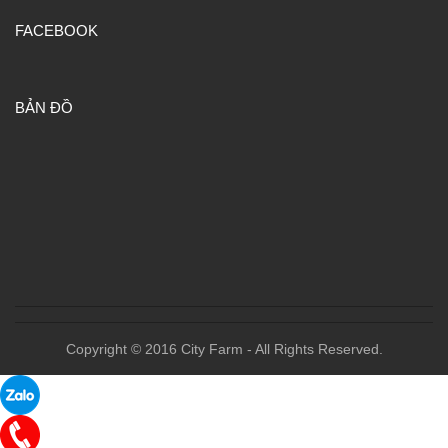
FACEBOOK
BẢN ĐỒ
Copyright © 2016 City Farm - All Rights Reserved.