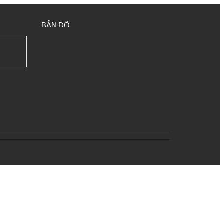
BẢN ĐỒ