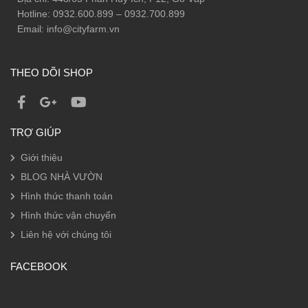
Hotline: 0932.600.899 – 0932.700.899
Email: info@cityfarm.vn
THEO DÕI SHOP
TRỢ GIÚP
Giới thiệu
BLOG NHÀ VƯỜN
Hình thức thanh toán
Hình thức vận chuyển
Liên hệ với chúng tôi
FACEBOOK