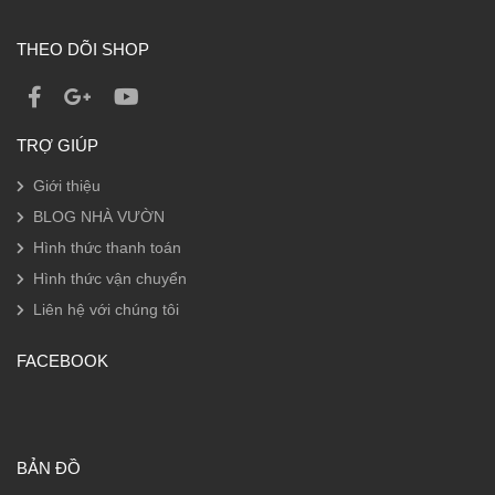
THEO DÕI SHOP
TRỢ GIÚP
Giới thiệu
BLOG NHÀ VƯỜN
Hình thức thanh toán
Hình thức vận chuyển
Liên hệ với chúng tôi
FACEBOOK
BẢN ĐỒ