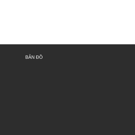
BẢN ĐỒ