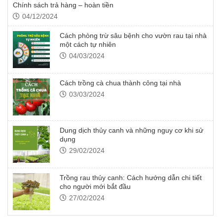
Chính sách trả hàng – hoàn tiền
04/12/2024
Cách phòng trừ sâu bệnh cho vườn rau tại nhà
một cách tự nhiên
04/03/2024
Cách trồng cà chua thành công tại nhà
03/03/2024
Dung dịch thủy canh và những nguy cơ khi sử
dụng
29/02/2024
Trồng rau thủy canh: Cách hướng dẫn chi tiết
cho người mới bắt đầu
27/02/2024