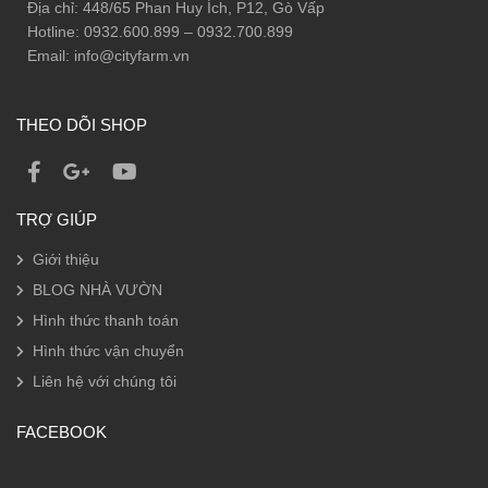
Địa chỉ: 448/65 Phan Huy Ích, P12, Gò Vấp
Hotline: 0932.600.899 – 0932.700.899
Email: info@cityfarm.vn
THEO DÕI SHOP
TRỢ GIÚP
Giới thiệu
BLOG NHÀ VƯỜN
Hình thức thanh toán
Hình thức vận chuyển
Liên hệ với chúng tôi
FACEBOOK