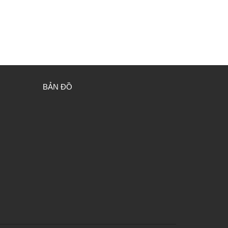
BẢN ĐỒ