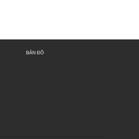
BẢN ĐỒ