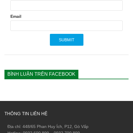
Email
BÌNH LUẬN TRÊN FACEBOOK
THÔNG TIN LIÊN HỆ
Địa chỉ: 448/65 Phan Huy Ích, P12, Gò Vấp