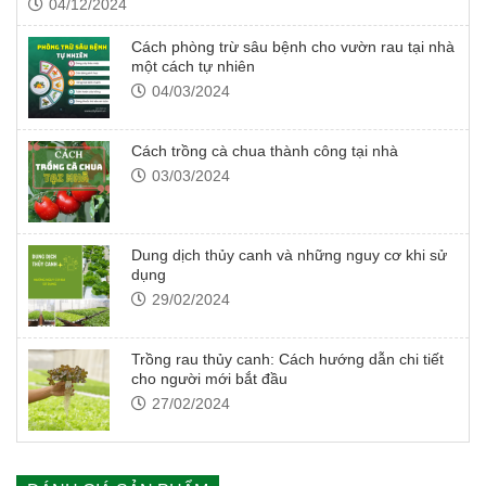
04/12/2024
Cách phòng trừ sâu bệnh cho vườn rau tại nhà
một cách tự nhiên
04/03/2024
Cách trồng cà chua thành công tại nhà
03/03/2024
Dung dịch thủy canh và những nguy cơ khi sử
dụng
29/02/2024
Trồng rau thủy canh: Cách hướng dẫn chi tiết
cho người mới bắt đầu
27/02/2024