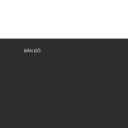
BẢN ĐỒ