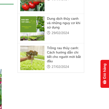
Dung dịch thủy canh
và những nguy cơ khi
sử dụng
29/02/2024
Trồng rau thủy canh:
Cách hướng dẫn chi
tiết cho người mới bắt
đầu
Giỏ hàng
27/02/2024