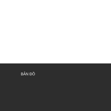
BẢN ĐỒ