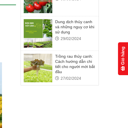
Dung dịch thủy canh
và những nguy cơ khi
sử dụng
29/02/2024
Giỏ hàng
Trồng rau thủy canh:
Cách hướng dẫn chi
tiết cho người mới bắt
đầu
27/02/2024