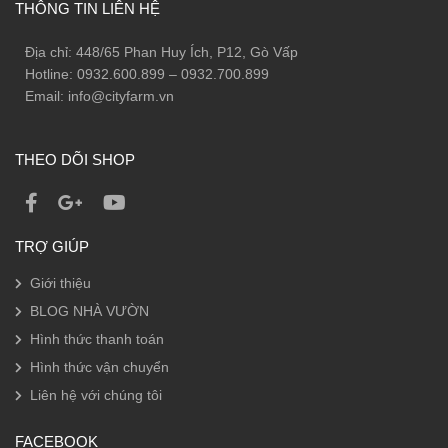
THÔNG TIN LIÊN HỆ
Địa chỉ: 448/65 Phan Huy Ích, P12, Gò Vấp
Hotline: 0932.600.899 – 0932.700.899
Email: info@cityfarm.vn
THEO DÕI SHOP
TRỢ GIÚP
Giới thiệu
BLOG NHÀ VƯỜN
Hình thức thanh toán
Hình thức vận chuyển
Liên hệ với chúng tôi
FACEBOOK