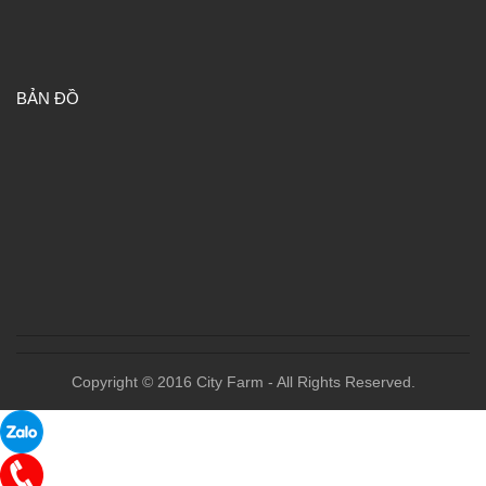
BẢN ĐỒ
Copyright © 2016 City Farm - All Rights Reserved.