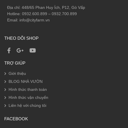
Địa chỉ: 448/65 Phan Huy Ích, P12, Gò Vấp
Hotline: 0932.600.899 – 0932.700.899
Email: info@cityfarm.vn
THEO DÕI SHOP
TRỢ GIÚP
Giới thiệu
BLOG NHÀ VƯỜN
Hình thức thanh toán
Hình thức vận chuyển
Liên hệ với chúng tôi
FACEBOOK