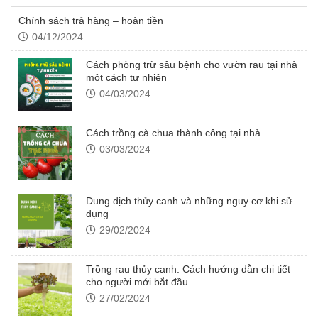
Chính sách trả hàng – hoàn tiền
04/12/2024
Cách phòng trừ sâu bệnh cho vườn rau tại nhà
một cách tự nhiên
04/03/2024
Cách trồng cà chua thành công tại nhà
03/03/2024
Dung dịch thủy canh và những nguy cơ khi sử
dụng
29/02/2024
Trồng rau thủy canh: Cách hướng dẫn chi tiết
cho người mới bắt đầu
27/02/2024