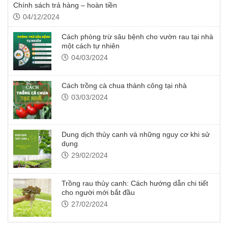
Chính sách trả hàng – hoàn tiền
04/12/2024
Cách phòng trừ sâu bệnh cho vườn rau tại nhà
một cách tự nhiên
04/03/2024
Cách trồng cà chua thành công tại nhà
03/03/2024
Dung dịch thủy canh và những nguy cơ khi sử
dụng
29/02/2024
Trồng rau thủy canh: Cách hướng dẫn chi tiết
cho người mới bắt đầu
27/02/2024