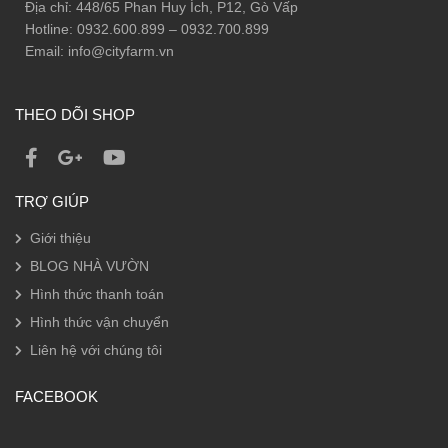
Địa chỉ: 448/65 Phan Huy Ích, P12, Gò Vấp
Hotline: 0932.600.899 – 0932.700.899
Email: info@cityfarm.vn
THEO DÕI SHOP
TRỢ GIÚP
Giới thiệu
BLOG NHÀ VƯỜN
Hình thức thanh toán
Hình thức vận chuyển
Liên hệ với chúng tôi
FACEBOOK