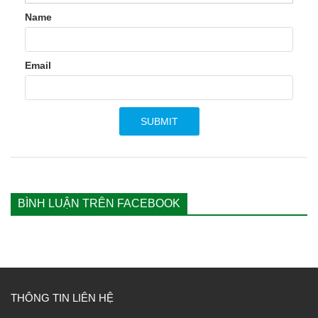
Name
Email
BÌNH LUẬN TRÊN FACEBOOK
THÔNG TIN LIÊN HỆ