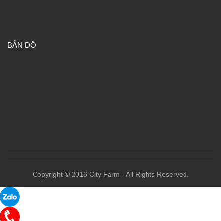
BẢN ĐỒ
Copyright © 2016 City Farm - All Rights Reserved.