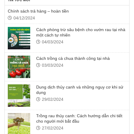
TIN TỨC MỚI
Chính sách trả hàng – hoàn tiền
04/12/2024
Cách phòng trừ sâu bệnh cho vườn rau tại nhà
một cách tự nhiên
04/03/2024
Cách trồng cà chua thành công tại nhà
03/03/2024
Dung dịch thủy canh và những nguy cơ khi sử
dụng
29/02/2024
Trồng rau thủy canh: Cách hướng dẫn chi tiết
cho người mới bắt đầu
27/02/2024