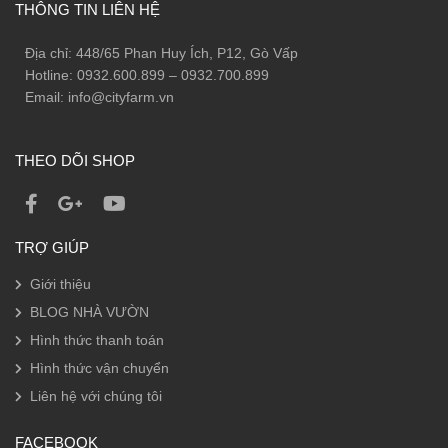
THÔNG TIN LIÊN HỆ
Địa chỉ: 448/65 Phan Huy Ích, P12, Gò Vấp
Hotline: 0932.600.899 – 0932.700.899
Email: info@cityfarm.vn
THEO DÕI SHOP
TRỢ GIÚP
Giới thiệu
BLOG NHÀ VƯỜN
Hình thức thanh toán
Hình thức vận chuyển
Liên hệ với chúng tôi
FACEBOOK