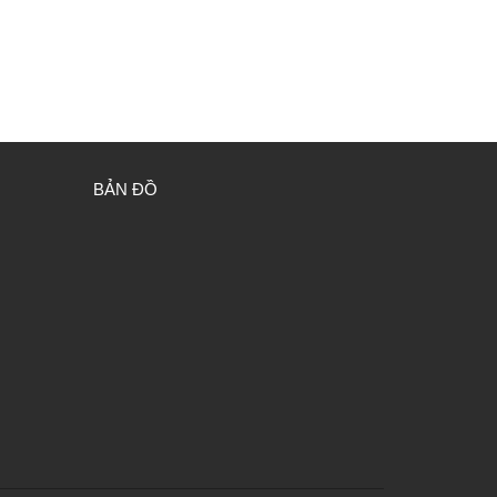
BẢN ĐỒ