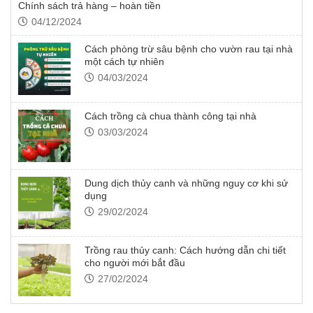
Chính sách trả hàng – hoàn tiền
04/12/2024
Cách phòng trừ sâu bệnh cho vườn rau tại nhà
một cách tự nhiên
04/03/2024
Cách trồng cà chua thành công tại nhà
03/03/2024
Dung dịch thủy canh và những nguy cơ khi sử
dụng
29/02/2024
Trồng rau thủy canh: Cách hướng dẫn chi tiết
cho người mới bắt đầu
27/02/2024