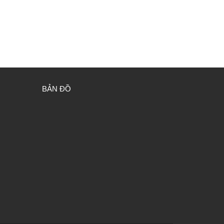
BẢN ĐỒ