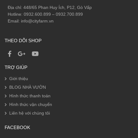
Địa chỉ: 448/65 Phan Huy Ích, P12, Gò Vấp
Hotline: 0932.600.899 – 0932.700.899
Email: info@cityfarm.vn
THEO DÕI SHOP
TRỢ GIÚP
Giới thiệu
BLOG NHÀ VƯỜN
Hình thức thanh toán
Hình thức vận chuyển
Liên hệ với chúng tôi
FACEBOOK