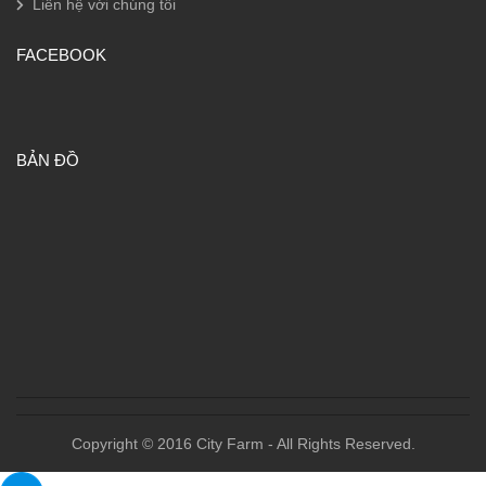
Liên hệ với chúng tôi
FACEBOOK
BẢN ĐỒ
Copyright © 2016 City Farm - All Rights Reserved.