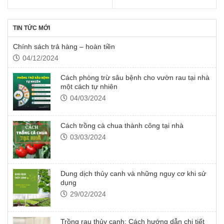
out of 5
TIN TỨC MỚI
Chính sách trả hàng – hoàn tiền
04/12/2024
Cách phòng trừ sâu bệnh cho vườn rau tại nhà
một cách tự nhiên
04/03/2024
Cách trồng cà chua thành công tại nhà
03/03/2024
Dung dịch thủy canh và những nguy cơ khi sử
dụng
29/02/2024
Trồng rau thủy canh: Cách hướng dẫn chi tiết