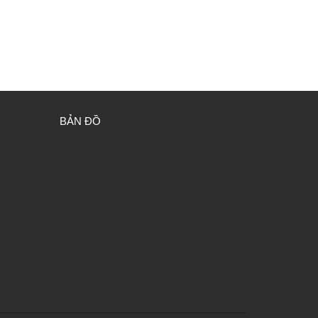
BẢN ĐỒ