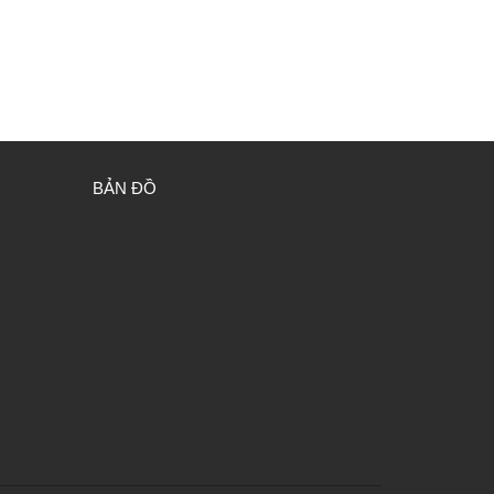
BẢN ĐỒ