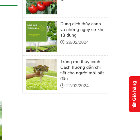
Dung dịch thủy canh
và những nguy cơ khi
sử dụng
29/02/2024
Trồng rau thủy canh:
Cách hướng dẫn chi
tiết cho người mới bắt
đầu
Giỏ hàng
27/02/2024