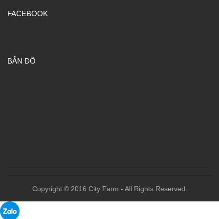
FACEBOOK
BẢN ĐỒ
Copyright © 2016 City Farm - All Rights Reserved.