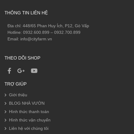
THÔNG TIN LIÊN HỆ
Địa chỉ: 448/65 Phan Huy Ích, P12, Gò Vấp
Hotline: 0932.600.899 – 0932.700.899
Email: info@cityfarm.vn
THEO DÕI SHOP
TRỢ GIÚP
Giới thiệu
BLOG NHÀ VƯỜN
Hình thức thanh toán
Hình thức vận chuyển
Liên hệ với chúng tôi