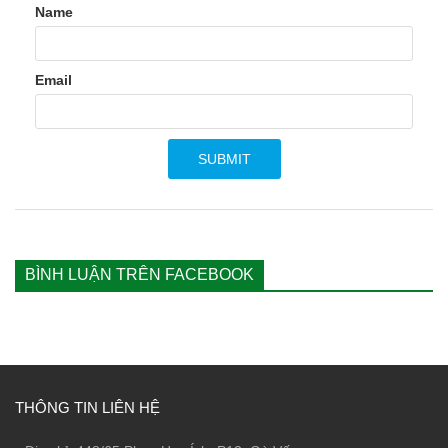
Name
Email
BÌNH LUẬN TRÊN FACEBOOK
THÔNG TIN LIÊN HỆ